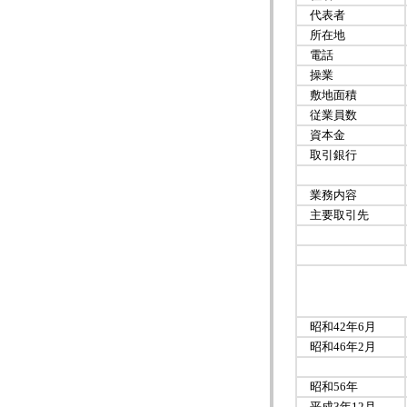
代表者
所在地
電話
操業
敷地面積
従業員数
資本金
取引銀行
業務内容
主要取引先
昭和42年6月
昭和46年2月
昭和56年
平成3年12月