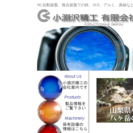
NC自動旋盤、複合旋盤での鉄、SUS、アルミ、真鍮な