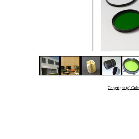
Copyright (c) Cob